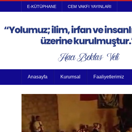
E-KÜTÜPHANE
CEM VAKFI YAYINLARI
Anasayfa
Kurumsal
Faaliyetlerimiz