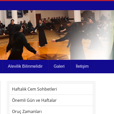
Alevilik Bilinmelidir
Galeri
İletişim
Haftalık Cem Sohbetleri
Önemli Gün ve Haftalar
Oruç Zamanları