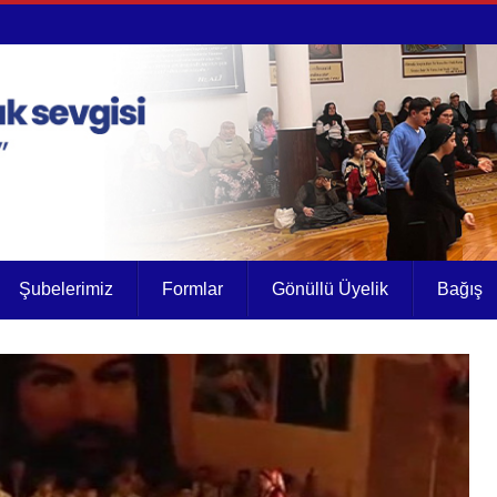
Şubelerimiz
Formlar
Gönüllü Üyelik
Bağış