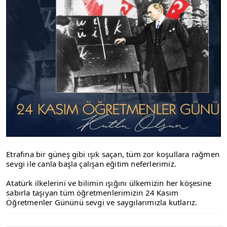
Etrafına bir güneş gibi ışık saçan, tüm zor koşullara rağmen
sevgi ile canla başla çalışan eğitim neferlerimiz.
Atatürk ilkelerini ve bilimin ışığını ülkemizin her köşesine
sabırla taşıyan tüm öğretmenlerimizin 24 Kasım
Öğretmenler Gününü sevgi ve saygılarımızla kutlarız.