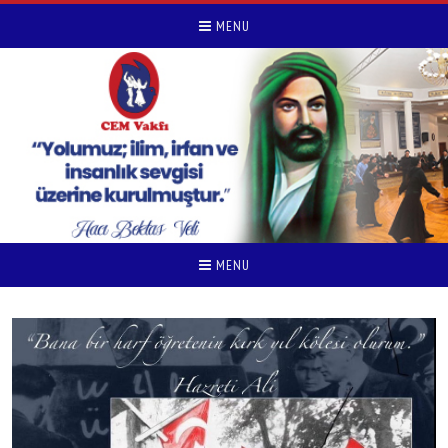
MENU
MENU