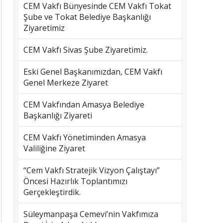
CEM Vakfı Bünyesinde CEM Vakfı Tokat
Şube ve Tokat Belediye Başkanlığı
Ziyaretimiz
CEM Vakfı Sivas Şube Ziyaretimiz.
Eski Genel Başkanımızdan, CEM Vakfı
Genel Merkeze Ziyaret
CEM Vakfından Amasya Belediye
Başkanlığı Ziyareti
CEM Vakfı Yönetiminden Amasya
Valiliğine Ziyaret
“Cem Vakfı Stratejik Vizyon Çalıştayı”
Öncesi Hazırlık Toplantımızı
Gerçekleştirdik.
Süleymanpaşa Cemevi’nin Vakfımıza