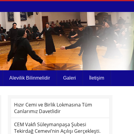
Alevilik Bilinmelidir
Galeri
İletişim
Hızır Cemi ve Birlik Lokmasına Tüm
Canlarımız Davetlidir
CEM Vakfı Süleymanpaşa Şubesi
Tekirdağ Cemevi’nin Açılışı Gerçekleşti.