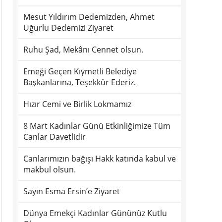
Mesut Yıldırım Dedemizden, Ahmet
Uğurlu Dedemizi Ziyaret
Ruhu Şad, Mekânı Cennet olsun.
Emeği Geçen Kıymetli Belediye
Başkanlarına, Teşekkür Ederiz.
Hızır Cemi ve Birlik Lokmamız
8 Mart Kadınlar Günü Etkinliğimize Tüm
Canlar Davetlidir
Canlarımızın bağışı Hakk katında kabul ve
makbul olsun.
Sayın Esma Ersin’e Ziyaret
Dünya Emekçi Kadınlar Gününüz Kutlu