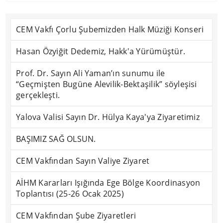
CEM Vakfı Çorlu Şubemizden Halk Müziği Konseri
Hasan Özyiğit Dedemiz, Hakk'a Yürümüştür.
Prof. Dr. Sayın Ali Yaman’ın sunumu ile
“Geçmişten Bugüne Alevilik-Bektaşilik” söyleşisi
gerçekleşti.
Yalova Valisi Sayın Dr. Hülya Kaya'ya Ziyaretimiz
BAŞIMIZ SAĞ OLSUN.
CEM Vakfından Sayın Valiye Ziyaret
AİHM Kararları Işığında Ege Bölge Koordinasyon
Toplantısı (25-26 Ocak 2025)
CEM Vakfından Şube Ziyaretleri