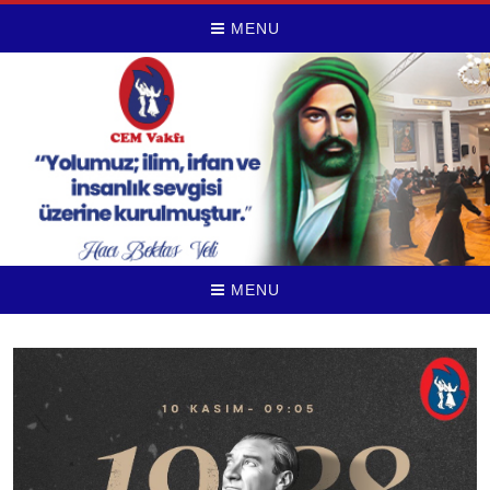
MENU
MENU