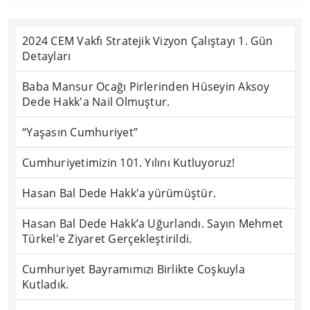
2024 CEM Vakfı Stratejik Vizyon Çalıştayı 1. Gün
Detayları
Baba Mansur Ocağı Pirlerinden Hüseyin Aksoy
Dede Hakk'a Nail Olmuştur.
“Yaşasın Cumhuriyet”
Cumhuriyetimizin 101. Yılını Kutluyoruz!
Hasan Bal Dede Hakk'a yürümüştür.
Hasan Bal Dede Hakk’a Uğurlandı. Sayın Mehmet
Türkel'e Ziyaret Gerçekleştirildi.
Cumhuriyet Bayramımızı Birlikte Coşkuyla
Kutladık.