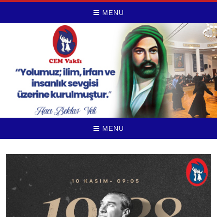
MENU
MENU