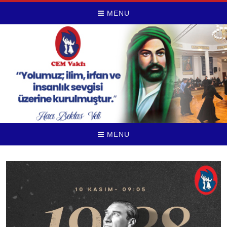
MENU
MENU