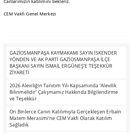
Canlarımızın katılımını bekleriz.
CEM Vakfı Genel Merkezi
GAZİOSMANPAŞA KAYMAKAMI SAYIN İSKENDER
YÖNDEN VE AK PARTİ GAZİOSMANPAŞA İLÇE
BAŞKANI SAYIN İSMAİL ERGÜNEŞ’E TEŞEKKÜR
ZİYARETİ
2026 Aleviliğin Tanıtım Yılı Kapsamında ‘Alevilik
Bilinmelidir’ Çalışmamız Hakkında Bilgilendirme
ve Teşekkür
On Binlerce Canın Katılımıyla Gerçekleşen Erbain
Matem Merasimi’ne CEM Vakfı Olarak Katılım
Sağladık