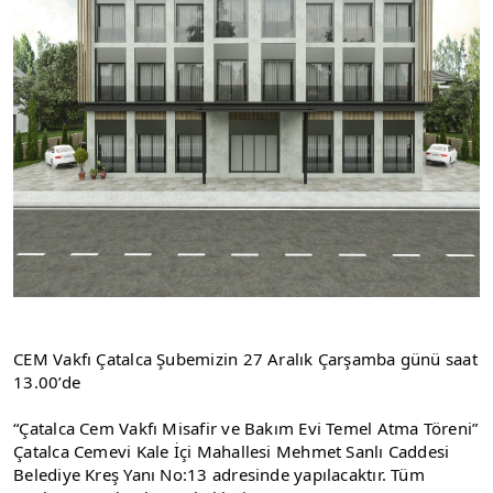
CEM Vakfı Çatalca Şubemizin 27 Aralık Çarşamba günü saat 
13.00’de
“Çatalca Cem Vakfı Misafir ve Bakım Evi Temel Atma Töreni” 
Çatalca Cemevi Kale İçi Mahallesi Mehmet Sanlı Caddesi 
Belediye Kreş Yanı No:13 adresinde yapılacaktır. Tüm 