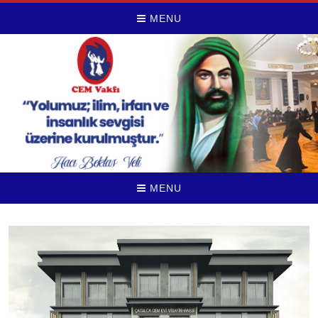
MENU
MENU