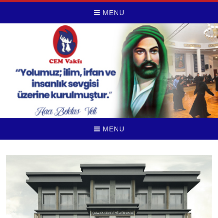
MENU
MENU