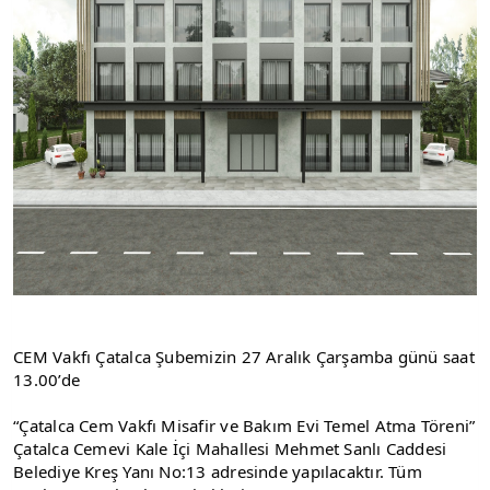
CEM Vakfı Çatalca Şubemizin 27 Aralık Çarşamba günü saat 
13.00’de
“Çatalca Cem Vakfı Misafir ve Bakım Evi Temel Atma Töreni” 
Çatalca Cemevi Kale İçi Mahallesi Mehmet Sanlı Caddesi 
Belediye Kreş Yanı No:13 adresinde yapılacaktır. Tüm 