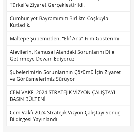
Türkel'e Ziyaret Gerçekleştirildi.
Cumhuriyet Bayramımızı Birlikte Coşkuyla
Kutladık.
Maltepe Şubemizden, “Elif Ana” Film Gösterimi
Alevilerin, Kamusal Alandaki Sorunlarını Dile
Getirmeye Devam Ediyoruz.
Şubelerimizin Sorunlarının Çözümü İçin Ziyaret
ve Görüşmelerimiz Sürüyor
CEM VAKFI 2024 STRATEJİK VİZYON ÇALIŞTAYI
BASIN BÜLTENİ
Cem Vakfı 2024 Stratejik Vizyon Çalıştayı Sonuç
Bildirgesi Yayınlandı