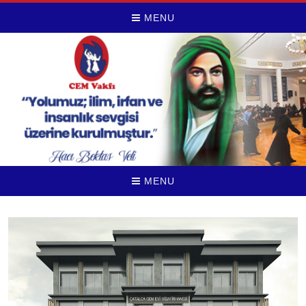
MENU
MENU