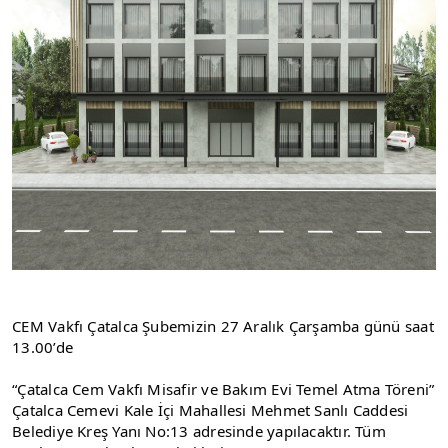
CEM Vakfı Çatalca Şubemizin 27 Aralık Çarşamba günü saat 
13.00’de
“Çatalca Cem Vakfı Misafir ve Bakım Evi Temel Atma Töreni” 
Çatalca Cemevi Kale İçi Mahallesi Mehmet Sanlı Caddesi 
Belediye Kreş Yanı No:13 adresinde yapılacaktır. Tüm 