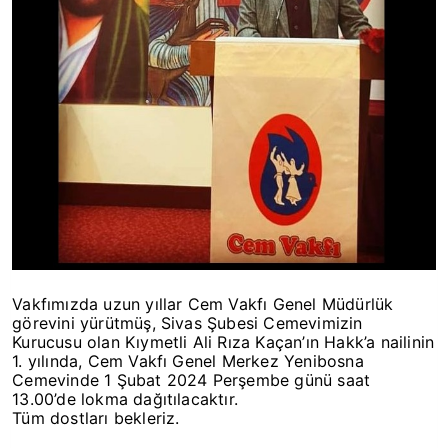
Vakfımızda uzun yıllar Cem Vakfı Genel Müdürlük
görevini yürütmüş, Sivas Şubesi Cemevimizin
Kurucusu olan Kıymetli Ali Rıza Kaçan’ın Hakk’a nailinin
1. yılında, Cem Vakfı Genel Merkez Yenibosna
Cemevinde 1 Şubat 2024 Perşembe günü saat
13.00’de lokma dağıtılacaktır.
Tüm dostları bekleriz.