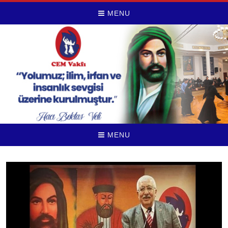
MENU
MENU