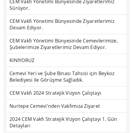
CEM Vakfı Yönetimi Bünyesinde Ziyaretlerimiz
Sürüyor.
CEM Vakfı Yönetimi Bünyesinde Ziyaretlerimiz
Devam Ediyor.
CEM Vakfı Yönetimi Bünyesinde Cemevlerimize,
Şubelerimize Ziyaretlerimiz Devam Ediyor.
KINIYORUZ
Cemevi Yeri ve Şube Binası Tahsisi için Beykoz
Belediyesi ile Görüşme Sağladık.
CEM Vakfı 2024 Stratejik Vizyon Çalıştayı
Nurtepe Cemevi'nden Vakfımıza Ziyaret
2024 CEM Vakfı Stratejik Vizyon Çalıştayı 1. Gün
Detayları