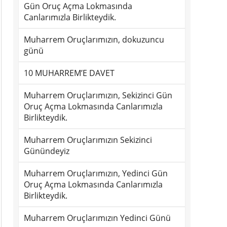
Gün Oruç Açma Lokmasında
Canlarımızla Birlikteydik.
Muharrem Oruçlarımızın, dokuzuncu
günü
10 MUHARREM’E DAVET
Muharrem Oruçlarımızın, Sekizinci Gün
Oruç Açma Lokmasında Canlarımızla
Birlikteydik.
Muharrem Oruçlarımızın Sekizinci
Günündeyiz
Muharrem Oruçlarımızın, Yedinci Gün
Oruç Açma Lokmasında Canlarımızla
Birlikteydik.
Muharrem Oruçlarımızın Yedinci Günü