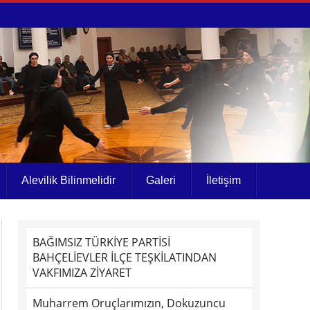
Alevilik Bilinmelidir
Galeri
İletişim
BAĞIMSIZ TÜRKİYE PARTİSİ
BAHÇELİEVLER İLÇE TEŞKİLATINDAN
VAKFIMIZA ZİYARET
Muharrem Oruçlarımızın, Dokuzuncu