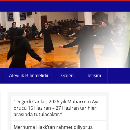
Alevilik Bilinmelidir
Galeri
İletişim
“Değerli Canlar, 2026 yılı Muharrem Ayı
orucu 16 Haziran – 27 Haziran tarihleri
arasında tutulacaktır.”
Merhuma Hakk’tan rahmet diliyoruz.