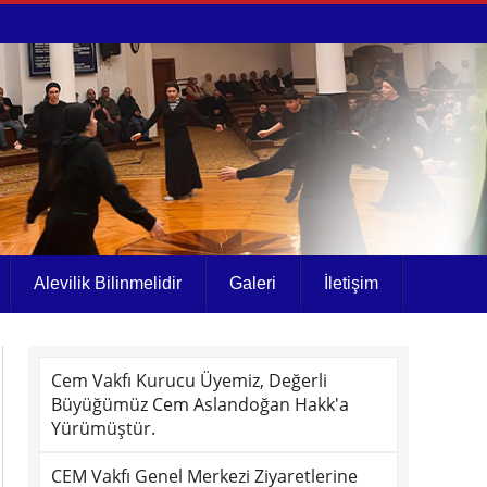
Alevilik Bilinmelidir
Galeri
İletişim
Cem Vakfı Kurucu Üyemiz, Değerli
Büyüğümüz Cem Aslandoğan Hakk'a
Yürümüştür.
CEM Vakfı Genel Merkezi Ziyaretlerine