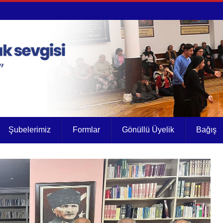
Şubelerimiz
Formlar
Gönüllü Üyelik
Bağış