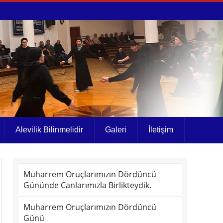
Alevilik Bilinmelidir
Galeri
İletişim
Muharrem Oruçlarımızın Dördüncü
Gününde Canlarımızla Birlikteydik.
Muharrem Oruçlarımızın Dördüncü
Günü