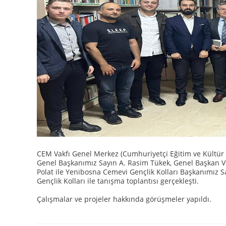
CEM Vakfı Genel Merkez (Cumhuriyetçi Eğitim ve Kültür
Genel Başkanımız Sayın A. Rasim Tükek, Genel Başkan V
Polat ile Yenibosna Cemevi Gençlik Kolları Başkanımı
Gençlik Kolları ile tanışma toplantısı gerçekleşti.
Çalışmalar ve projeler hakkında görüşmeler yapıldı.