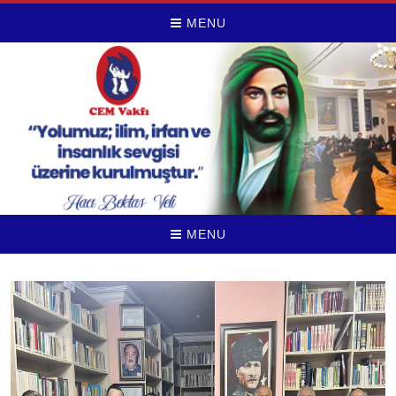
MENU
MENU