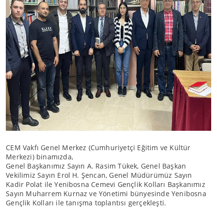
CEM Vakfı Genel Merkez (Cumhuriyetçi Eğitim ve Kültür
Merkezi) binamızda,
Genel Başkanımız Sayın A. Rasim Tükek, Genel Başkan
Vekilimiz Sayın Erol H. Şencan, Genel Müdürümüz Sayın
Kadir Polat ile Yenibosna Cemevi Gençlik Kolları Başkanımız
Sayın Muharrem Kurnaz ve Yönetimi bünyesinde Yenibosna
Gençlik Kolları ile tanışma toplantısı gerçekleşti.