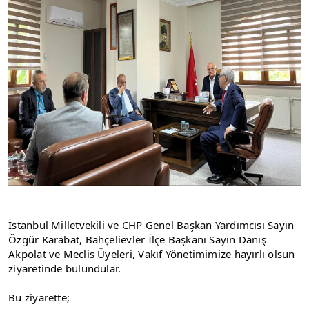
İstanbul Milletvekili ve CHP Genel Başkan Yardımcısı Sayın 
Özgür Karabat, Bahçelievler İlçe Başkanı Sayın Danış 
Akpolat ve Meclis Üyeleri, Vakıf Yönetimimize hayırlı olsun 
ziyaretinde bulundular.
Bu ziyarette;