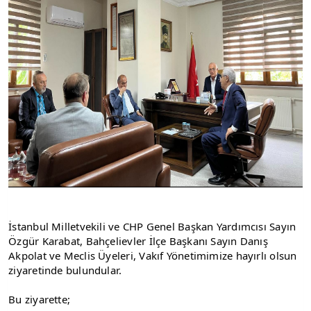
İstanbul Milletvekili ve CHP Genel Başkan Yardımcısı Sayın 
Özgür Karabat, Bahçelievler İlçe Başkanı Sayın Danış 
Akpolat ve Meclis Üyeleri, Vakıf Yönetimimize hayırlı olsun 
ziyaretinde bulundular.
Bu ziyarette;