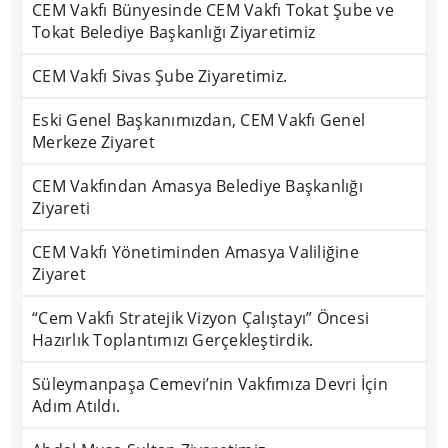
CEM Vakfı Bünyesinde CEM Vakfı Tokat Şube ve
Tokat Belediye Başkanlığı Ziyaretimiz
CEM Vakfı Sivas Şube Ziyaretimiz.
Eski Genel Başkanımızdan, CEM Vakfı Genel
Merkeze Ziyaret
CEM Vakfından Amasya Belediye Başkanlığı
Ziyareti
CEM Vakfı Yönetiminden Amasya Valiliğine
Ziyaret
“Cem Vakfı Stratejik Vizyon Çalıştayı” Öncesi
Hazırlık Toplantımızı Gerçekleştirdik.
Süleymanpaşa Cemevi’nin Vakfımıza Devri İçin
Adım Atıldı.