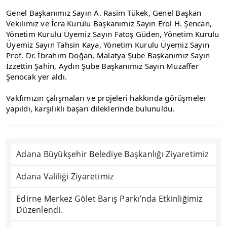
Genel Başkanımız Sayın A. Rasim Tükek, Genel Başkan 
Vekilimiz ve İcra Kurulu Başkanımız Sayın Erol H. Şencan, 
Yönetim Kurulu Üyemiz Sayın Fatoş Güden, Yönetim Kurulu 
Üyemiz Sayın Tahsin Kaya, Yönetim Kurulu Üyemiz Sayın 
Prof. Dr. İbrahim Doğan, Malatya Şube Başkanımız Sayın 
İzzettin Şahin, Aydın Şube Başkanımız Sayın Muzaffer 
Şenocak yer aldı.
Vakfımızın çalışmaları ve projeleri hakkında görüşmeler 
yapıldı, karşılıklı başarı dileklerinde bulunuldu.
Adana Büyükşehir Belediye Başkanlığı Ziyaretimiz
Adana Valiliği Ziyaretimiz
Edirne Merkez Gölet Barış Parkı’nda Etkinliğimiz
Düzenlendi.