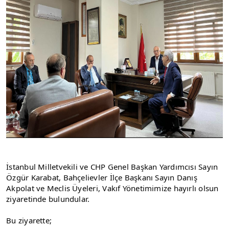
İstanbul Milletvekili ve CHP Genel Başkan Yardımcısı Sayın 
Özgür Karabat, Bahçelievler İlçe Başkanı Sayın Danış 
Akpolat ve Meclis Üyeleri, Vakıf Yönetimimize hayırlı olsun 
ziyaretinde bulundular.
Bu ziyarette;