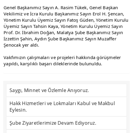
Genel Başkanımız Sayın A. Rasim Tükek, Genel Başkan 
Vekilimiz ve İcra Kurulu Başkanımız Sayın Erol H. Şencan, 
Yönetim Kurulu Üyemiz Sayın Fatoş Güden, Yönetim Kurulu 
Üyemiz Sayın Tahsin Kaya, Yönetim Kurulu Üyemiz Sayın 
Prof. Dr. İbrahim Doğan, Malatya Şube Başkanımız Sayın 
İzzettin Şahin, Aydın Şube Başkanımız Sayın Muzaffer 
Şenocak yer aldı.
Vakfımızın çalışmaları ve projeleri hakkında görüşmeler 
yapıldı, karşılıklı başarı dileklerinde bulunuldu.
Saygı, Minnet ve Özlemle Anıyoruz.
Hakk Hizmetleri ve Lokmaları Kabul ve Makbul
Eylesin.
Şube Ziyaretlerimize Devam Ediyoruz.