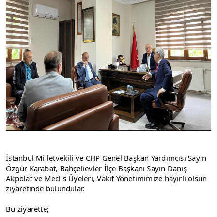
İstanbul Milletvekili ve CHP Genel Başkan Yardımcısı Sayın 
Özgür Karabat, Bahçelievler İlçe Başkanı Sayın Danış 
Akpolat ve Meclis Üyeleri, Vakıf Yönetimimize hayırlı olsun 
ziyaretinde bulundular.
Bu ziyarette;