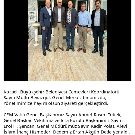
Kocaeli Büyükşehir Belediyesi Cemevleri Koordinatörü
Sayın Mutlu Beyazgül, Genel Merkez binamızda,
Yönetimimize hayırlı olsun ziyareti gerçekleştirdi.
CEM Vakfı Genel Başkanımız Sayın Ahmet Rasim Tükek,
Genel Başkan Vekilimiz ve İcra Kurulu Başkanımız Sayın
Erol H. Şencan, Genel Müdürümüz Sayın Kadir Polat, Alevi
İslam İnanç Hizmetleri Dedemiz Ertan Akgün Dede yer aldı.