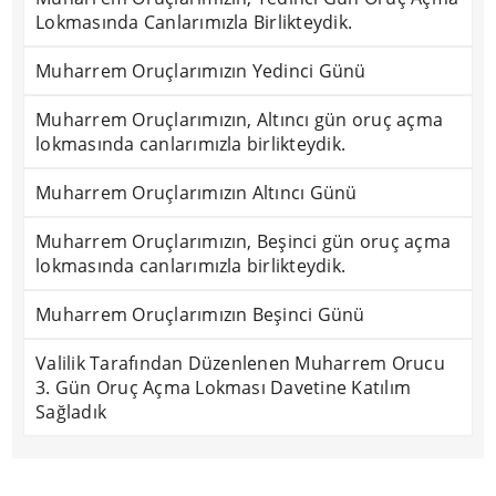
Lokmasında Canlarımızla Birlikteydik.
Muharrem Oruçlarımızın Yedinci Günü
Muharrem Oruçlarımızın, Altıncı gün oruç açma
lokmasında canlarımızla birlikteydik.
Muharrem Oruçlarımızın Altıncı Günü
Muharrem Oruçlarımızın, Beşinci gün oruç açma
lokmasında canlarımızla birlikteydik.
Muharrem Oruçlarımızın Beşinci Günü
Valilik Tarafından Düzenlenen Muharrem Orucu
3. Gün Oruç Açma Lokması Davetine Katılım
Sağladık