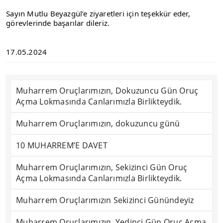
Sayın Mutlu Beyazgül’e ziyaretleri için teşekkür eder,
görevlerinde başarılar dileriz.
17.05.2024
Muharrem Oruçlarımızın, Dokuzuncu Gün Oruç
Açma Lokmasında Canlarımızla Birlikteydik.
Muharrem Oruçlarımızın, dokuzuncu günü
10 MUHARREM’E DAVET
Muharrem Oruçlarımızın, Sekizinci Gün Oruç
Açma Lokmasında Canlarımızla Birlikteydik.
Muharrem Oruçlarımızın Sekizinci Günündeyiz
Muharrem Oruçlarımızın, Yedinci Gün Oruç Açma