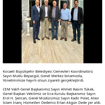
Kocaeli Büyükşehir Belediyesi Cemevleri Koordinatörü
Sayın Mutlu Beyazgül, Genel Merkez binamızda,
Yönetimimize hayırlı olsun ziyareti gerçekleştirdi.
CEM Vakfı Genel Başkanımız Sayın Ahmet Rasim Tükek,
Genel Başkan Vekilimiz ve İcra Kurulu Başkanımız Sayın
Erol H. Şencan, Genel Müdürümüz Sayın Kadir Polat, Alevi
İslam İnanç Hizmetleri Dedemiz Ertan Akgün Dede yer aldı.