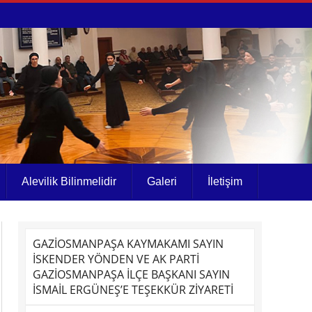
Alevilik Bilinmelidir
Galeri
İletişim
GAZİOSMANPAŞA KAYMAKAMI SAYIN
İSKENDER YÖNDEN VE AK PARTİ
GAZİOSMANPAŞA İLÇE BAŞKANI SAYIN
İSMAİL ERGÜNEŞ’E TEŞEKKÜR ZİYARETİ