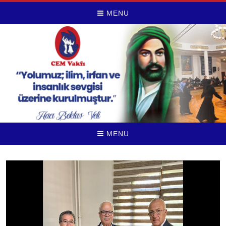
MENU
MENU