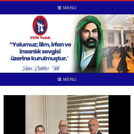
MENU
MENU