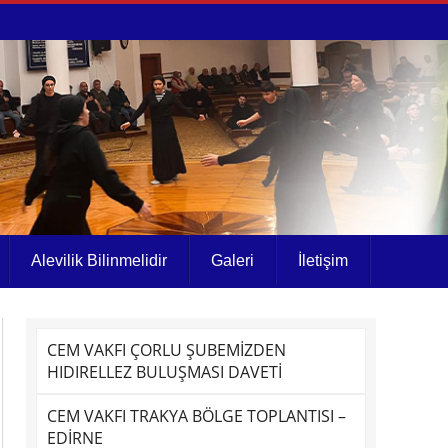
Alevilik Bilinmelidir
Galeri
İletişim
CEM VAKFI ÇORLU ŞUBEMİZDEN
HIDIRELLEZ BULUŞMASI DAVETİ
CEM VAKFI TRAKYA BÖLGE TOPLANTISI –
EDİRNE