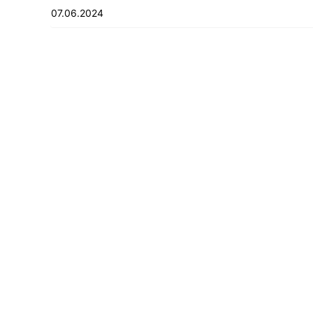
07.06.2024