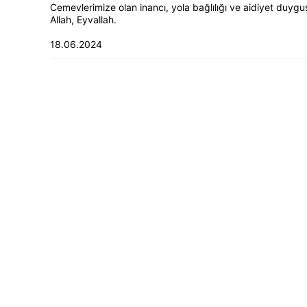
Cemevlerimize olan inancı, yola bağlılığı ve aidiyet duygu
Allah, Eyvallah.
18.06.2024