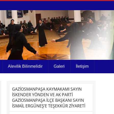
Alevilik Bilinmelidir
Galeri
İletişim
GAZİOSMANPAŞA KAYMAKAMI SAYIN
İSKENDER YÖNDEN VE AK PARTİ
GAZİOSMANPAŞA İLÇE BAŞKANI SAYIN
İSMAİL ERGÜNEŞ’E TEŞEKKÜR ZİYARETİ