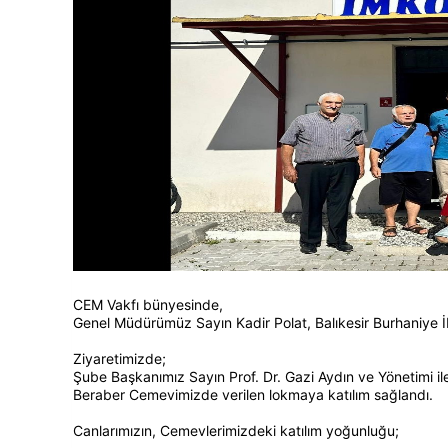
CEM Vakfı bünyesinde,
Genel Müdürümüz Sayın Kadir Polat, Balıkesir Burhaniye
Ziyaretimizde;
Şube Başkanımız Sayın Prof. Dr. Gazi Aydın ve Yönetimi ile
Beraber Cemevimizde verilen lokmaya katılım sağlandı.
Canlarımızın, Cemevlerimizdeki katılım yoğunluğu;