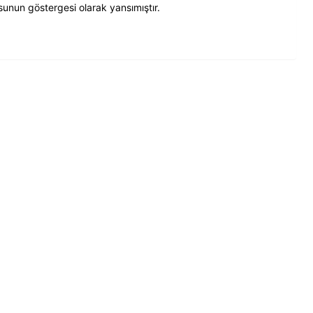
sunun göstergesi olarak yansımıştır.