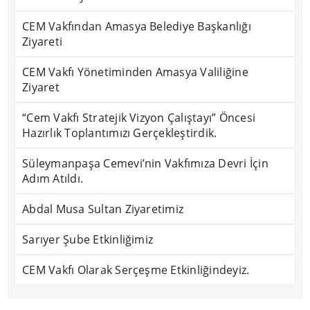
CEM Vakfından Amasya Belediye Başkanlığı
Ziyareti
CEM Vakfı Yönetiminden Amasya Valiliğine
Ziyaret
“Cem Vakfı Stratejik Vizyon Çalıştayı” Öncesi
Hazırlık Toplantımızı Gerçekleştirdik.
Süleymanpaşa Cemevi’nin Vakfımıza Devri İçin
Adım Atıldı.
Abdal Musa Sultan Ziyaretimiz
Sarıyer Şube Etkinliğimiz
CEM Vakfı Olarak Serçeşme Etkinliğindeyiz.