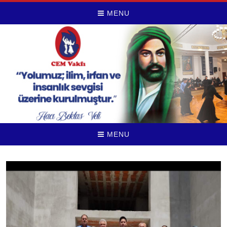
MENU
MENU