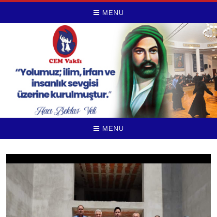
MENU
MENU