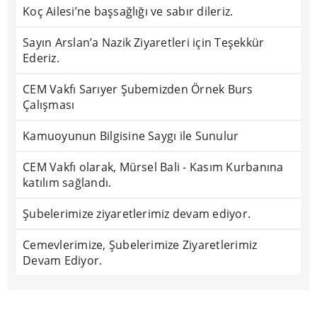
Koç Ailesi’ne başsağlığı ve sabır dileriz.
Sayın Arslan’a Nazik Ziyaretleri için Teşekkür
Ederiz.
CEM Vakfı Sarıyer Şubemizden Örnek Burs
Çalışması
Kamuoyunun Bilgisine Saygı ile Sunulur
CEM Vakfı olarak, Mürsel Bali - Kasım Kurbanına
katılım sağlandı.
Şubelerimize ziyaretlerimiz devam ediyor.
Cemevlerimize, Şubelerimize Ziyaretlerimiz
Devam Ediyor.