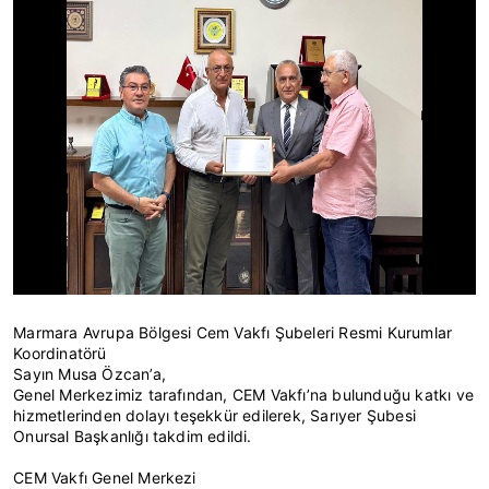
Marmara Avrupa Bölgesi Cem Vakfı Şubeleri Resmi Kurumlar
Koordinatörü
Sayın Musa Özcan’a,
Genel Merkezimiz tarafından, CEM Vakfı’na bulunduğu katkı ve
hizmetlerinden dolayı teşekkür edilerek, Sarıyer Şubesi
Onursal Başkanlığı takdim edildi.
CEM Vakfı Genel Merkezi