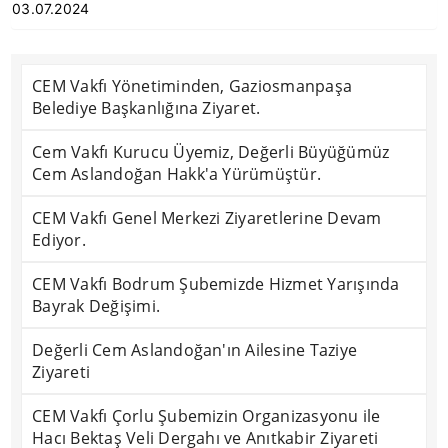
03.07.2024
CEM Vakfı Yönetiminden, Gaziosmanpaşa
Belediye Başkanlığına Ziyaret.
Cem Vakfı Kurucu Üyemiz, Değerli Büyüğümüz
Cem Aslandoğan Hakk'a Yürümüştür.
CEM Vakfı Genel Merkezi Ziyaretlerine Devam
Ediyor.
CEM Vakfı Bodrum Şubemizde Hizmet Yarışında
Bayrak Değişimi.
Değerli Cem Aslandoğan'ın Ailesine Taziye
Ziyareti
CEM Vakfı Çorlu Şubemizin Organizasyonu ile
Hacı Bektaş Veli Dergahı ve Anıtkabir Ziyareti