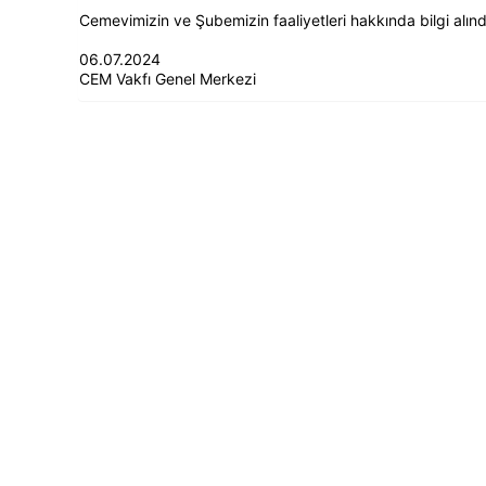
Cemevimizin ve Şubemizin faaliyetleri hakkında bilgi alınd
06.07.2024
CEM Vakfı Genel Merkezi