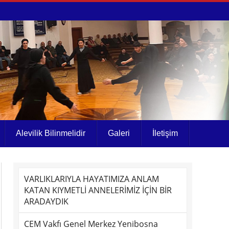
Alevilik Bilinmelidir
Galeri
İletişim
VARLIKLARIYLA HAYATIMIZA ANLAM
KATAN KIYMETLİ ANNELERİMİZ İÇİN BİR
ARADAYDIK
CEM Vakfı Genel Merkez Yenibosna