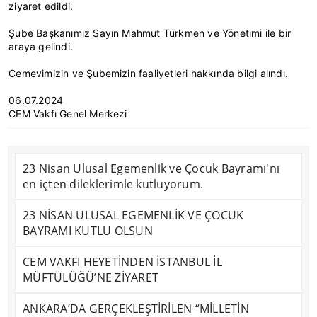
ziyaret edildi.
Şube Başkanımız Sayın Mahmut Türkmen ve Yönetimi ile bir
araya gelindi.
Cemevimizin ve Şubemizin faaliyetleri hakkında bilgi alındı.
06.07.2024
CEM Vakfı Genel Merkezi
23 Nisan Ulusal Egemenlik ve Çocuk Bayramı'nı
en içten dileklerimle kutluyorum.
23 NİSAN ULUSAL EGEMENLİK VE ÇOCUK
BAYRAMI KUTLU OLSUN
CEM VAKFI HEYETİNDEN İSTANBUL İL
MÜFTÜLÜĞÜ’NE ZİYARET
ANKARA’DA GERÇEKLEŞTİRİLEN “MİLLETİN