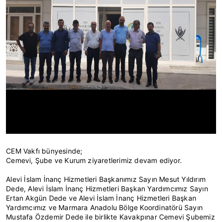
CEM Vakfı bünyesinde;
Cemevi, Şube ve Kurum ziyaretlerimiz devam ediyor.
Alevi İslam İnanç Hizmetleri Başkanımız Sayın Mesut Yıldırım
Dede, Alevi İslam İnanç Hizmetleri Başkan Yardımcımız Sayın
Ertan Akgün Dede ve Alevi İslam İnanç Hizmetleri Başkan
Yardımcımız ve Marmara Anadolu Bölge Koordinatörü Sayın
Mustafa Özdemir Dede ile birlikte Kavakpınar Cemevi Şubemiz