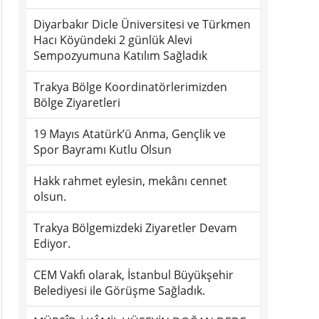
Diyarbakır Dicle Üniversitesi ve Türkmen
Hacı Köyündeki 2 günlük Alevi
Sempozyumuna Katılım Sağladık
Trakya Bölge Koordinatörlerimizden
Bölge Ziyaretleri
19 Mayıs Atatürk’ü Anma, Gençlik ve
Spor Bayramı Kutlu Olsun
Hakk rahmet eylesin, mekânı cennet
olsun.
Trakya Bölgemizdeki Ziyaretler Devam
Ediyor.
CEM Vakfı olarak, İstanbul Büyükşehir
Belediyesi ile Görüşme Sağladık.