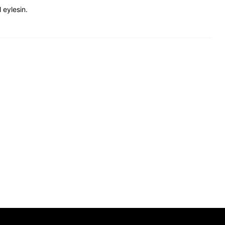
 eylesin.