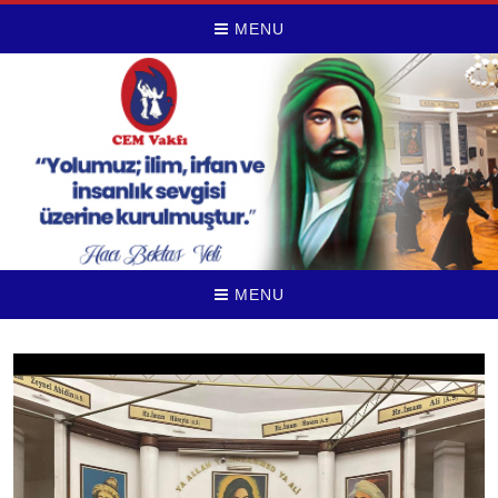
MENU
MENU