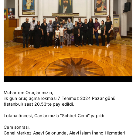
Muharrem Oruçlarımızın,
ilk gün oruç açma lokması 7 Temmuz 2024 Pazar günü
(İstanbul) saat 20.53’te pay edildi.
Lokma öncesi, Canlarımızla “Sohbet Cemi” yapıldı.
Cem sonrası,
Genel Merkez Aşevi Salonunda, Alevi İslam İnanç Hizmetleri