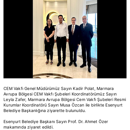
CEM Vakfı Genel Müdürümüz Sayın Kadir Polat, Marmara
Avrupa Bölgesi CEM Vakfı Şubeleri Koordinatörümüz Sayın
Leyla Zafer, Marmara Avrupa Bölgesi Cem Vakfı Şubeleri Resmi
Kurumlar Koordinatörü Sayın Musa Özcan ile birlikte Esenyurt
Belediye Başkanlığına ziyarette bulunuldu.
Esenyurt Belediye Başkanı Sayın Prof. Dr. Ahmet Özer
makamında ziyaret edildi.