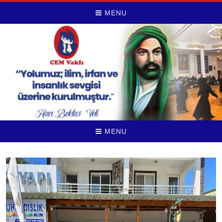
MENU
MENU