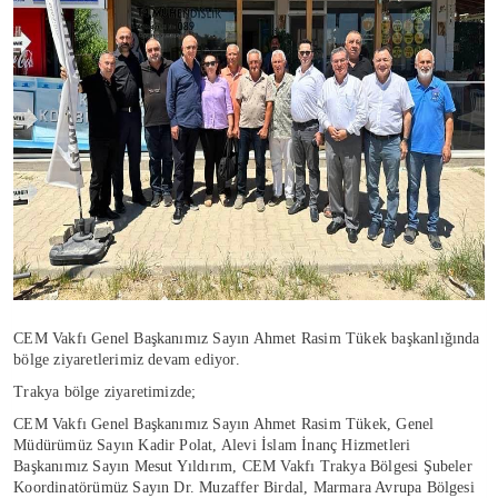
CEM Vakfı Genel Başkanımız Sayın Ahmet Rasim Tükek başkanlığında
bölge ziyaretlerimiz devam ediyor.
Trakya bölge ziyaretimizde;
CEM Vakfı Genel Başkanımız Sayın Ahmet Rasim Tükek, Genel
Müdürümüz Sayın Kadir Polat, Alevi İslam İnanç Hizmetleri
Başkanımız Sayın Mesut Yıldırım, CEM Vakfı Trakya Bölgesi Şubeler
Koordinatörümüz Sayın Dr. Muzaffer Birdal, Marmara Avrupa Bölgesi