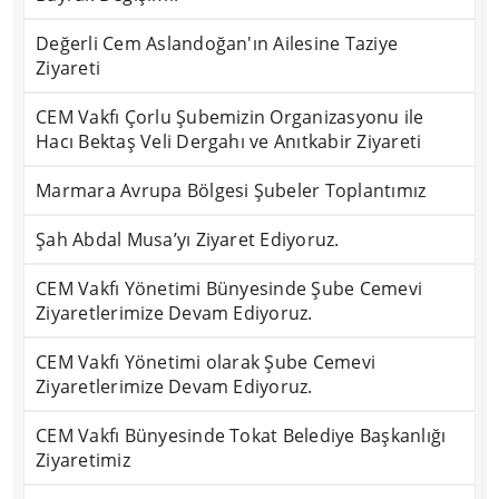
Değerli Cem Aslandoğan'ın Ailesine Taziye
Ziyareti
CEM Vakfı Çorlu Şubemizin Organizasyonu ile
Hacı Bektaş Veli Dergahı ve Anıtkabir Ziyareti
Marmara Avrupa Bölgesi Şubeler Toplantımız
Şah Abdal Musa’yı Ziyaret Ediyoruz.
CEM Vakfı Yönetimi Bünyesinde Şube Cemevi
Ziyaretlerimize Devam Ediyoruz.
CEM Vakfı Yönetimi olarak Şube Cemevi
Ziyaretlerimize Devam Ediyoruz.
CEM Vakfı Bünyesinde Tokat Belediye Başkanlığı
Ziyaretimiz