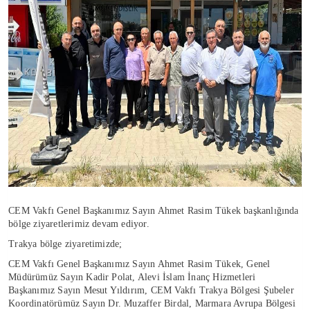
CEM Vakfı Genel Başkanımız Sayın Ahmet Rasim Tükek başkanlığında
bölge ziyaretlerimiz devam ediyor.
Trakya bölge ziyaretimizde;
CEM Vakfı Genel Başkanımız Sayın Ahmet Rasim Tükek, Genel
Müdürümüz Sayın Kadir Polat, Alevi İslam İnanç Hizmetleri
Başkanımız Sayın Mesut Yıldırım, CEM Vakfı Trakya Bölgesi Şubeler
Koordinatörümüz Sayın Dr. Muzaffer Birdal, Marmara Avrupa Bölgesi