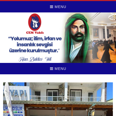
MENU
MENU