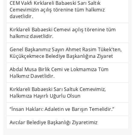
CEM Vakfı Kırklareli Babaeski Sarı Saltık
Cemevimizin açılış törenine tüm halkımız
davetlidir.
Kırklareli Babaeski Cemevi açılış törenine tüm
halkımız davetlidir.
Genel Başkanımız Sayın Ahmet Rasim Tükek'ten,
Küçükçekmece Belediye Başkanlığına Ziyaret
Abdal Musa Birlik Cemi ve Lokmamıza Tüm
Halkımız Davetlidir.
Kırklareli Babaeski Sarı Saltuk Cemevimiz,
Halkımıza Hayırlı Uğurlu Olsun
“İnsan Hakları: Adaletin ve Barışın Temelidir.”
Avcılar Belediye Başkanlığı Ziyaretimiz