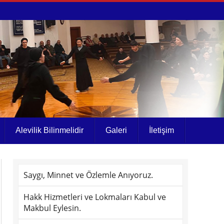
Alevilik Bilinmelidir
Galeri
İletişim
Saygı, Minnet ve Özlemle Anıyoruz.
Hakk Hizmetleri ve Lokmaları Kabul ve
Makbul Eylesin.