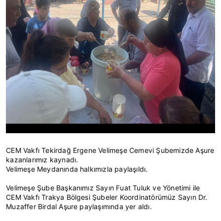
CEM Vakfı Tekirdağ Ergene Velimeşe Cemevi Şubemizde Aşure
kazanlarımız kaynadı.
Velimeşe Meydanında halkımızla paylaşıldı.
Velimeşe Şube Başkanımız Sayın Fuat Tuluk ve Yönetimi ile
CEM Vakfı Trakya Bölgesi Şubeler Koordinatörümüz Sayın Dr.
Muzaffer Birdal Aşure paylaşımında yer aldı.