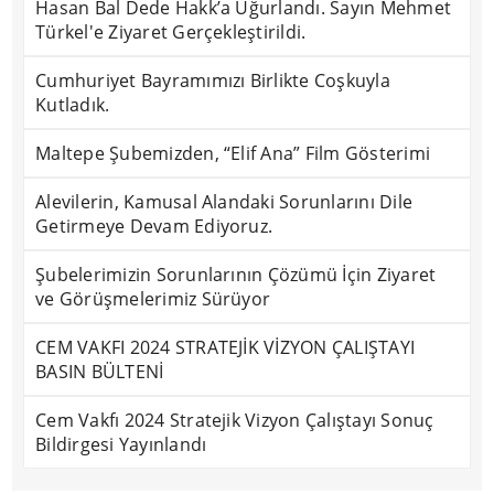
Hasan Bal Dede Hakk’a Uğurlandı. Sayın Mehmet
Türkel'e Ziyaret Gerçekleştirildi.
Cumhuriyet Bayramımızı Birlikte Coşkuyla
Kutladık.
Maltepe Şubemizden, “Elif Ana” Film Gösterimi
Alevilerin, Kamusal Alandaki Sorunlarını Dile
Getirmeye Devam Ediyoruz.
Şubelerimizin Sorunlarının Çözümü İçin Ziyaret
ve Görüşmelerimiz Sürüyor
CEM VAKFI 2024 STRATEJİK VİZYON ÇALIŞTAYI
BASIN BÜLTENİ
Cem Vakfı 2024 Stratejik Vizyon Çalıştayı Sonuç
Bildirgesi Yayınlandı