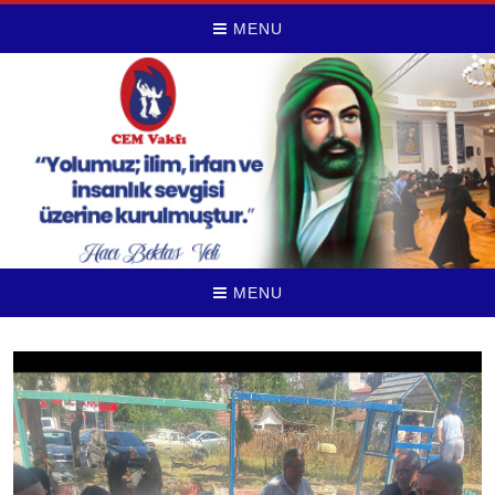
MENU
MENU