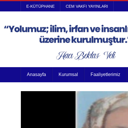
E-KÜTÜPHANE
CEM VAKFI YAYINLARI
Anasayfa
Kurumsal
Faaliyetlerimiz