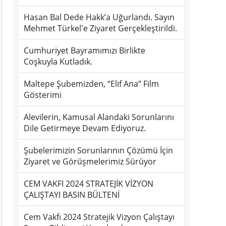
Hasan Bal Dede Hakk’a Uğurlandı. Sayın
Mehmet Türkel'e Ziyaret Gerçekleştirildi.
Cumhuriyet Bayramımızı Birlikte
Coşkuyla Kutladık.
Maltepe Şubemizden, “Elif Ana” Film
Gösterimi
Alevilerin, Kamusal Alandaki Sorunlarını
Dile Getirmeye Devam Ediyoruz.
Şubelerimizin Sorunlarının Çözümü İçin
Ziyaret ve Görüşmelerimiz Sürüyor
CEM VAKFI 2024 STRATEJİK VİZYON
ÇALIŞTAYI BASIN BÜLTENİ
Cem Vakfı 2024 Stratejik Vizyon Çalıştayı