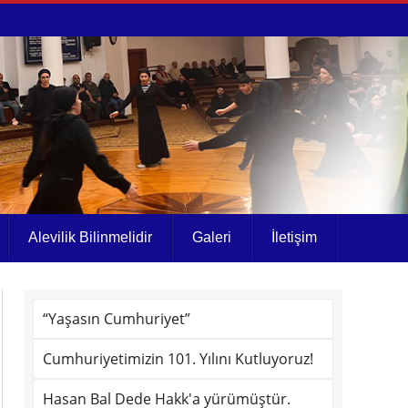
Alevilik Bilinmelidir
Galeri
İletişim
“Yaşasın Cumhuriyet”
Cumhuriyetimizin 101. Yılını Kutluyoruz!
Hasan Bal Dede Hakk'a yürümüştür.