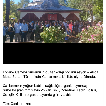
Ergene Cemevi Şubemizin düzenlediği organizasyonla Abdal
Musa Sultan Türbesinde Canlarımızla birlikte niyaz Olundu.
Canlarımızın yoğun katılım sağladığı organizasyonda;
Şube Başkanımız Sayın Volkan Işıklı, Yönetimi, Kadın Kolları,
Gençlik Kollları organizasyonda görev aldılar.
Tüm Canlarımızın;