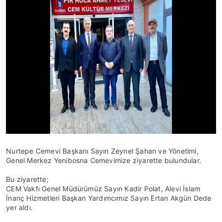
Nurtepe Cemevi Başkanı Sayın Zeynel Şahan ve Yönetimi,
Genel Merkez Yenibosna Cemevimize ziyarette bulundular.
Bu ziyarette;
CEM Vakfı Genel Müdürümüz Sayın Kadir Polat, Alevi İslam
İnanç Hizmetleri Başkan Yardımcımız Sayın Ertan Akgün Dede
yer aldı.