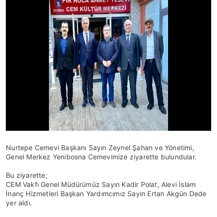
Nurtepe Cemevi Başkanı Sayın Zeynel Şahan ve Yönetimi,
Genel Merkez Yenibosna Cemevimize ziyarette bulundular.
Bu ziyarette;
CEM Vakfı Genel Müdürümüz Sayın Kadir Polat, Alevi İslam
İnanç Hizmetleri Başkan Yardımcımız Sayın Ertan Akgün Dede
yer aldı.