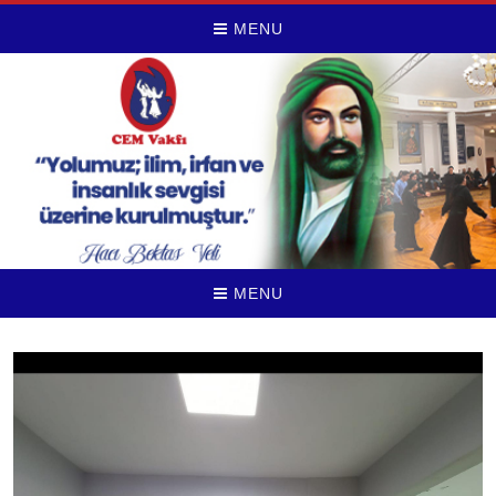
MENU
MENU