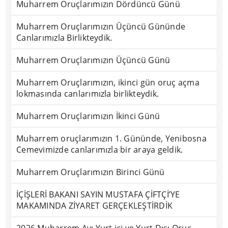
Muharrem Oruçlarımızın Dördüncü Günü
Muharrem Oruçlarımızın Üçüncü Gününde
Canlarımızla Birlikteydik.
Muharrem Oruçlarımızın Üçüncü Günü
Muharrem Oruçlarımızın, ikinci gün oruç açma
lokmasında canlarımızla birlikteydik.
Muharrem Oruçlarımızın İkinci Günü
Muharrem oruçlarımızın 1. Gününde, Yenibosna
Cemevimizde canlarımızla bir araya geldik.
Muharrem Oruçlarımızın Birinci Günü
İÇİŞLERİ BAKANI SAYIN MUSTAFA ÇİFTÇİ’YE
MAKAMINDA ZİYARET GERÇEKLEŞTİRDİK