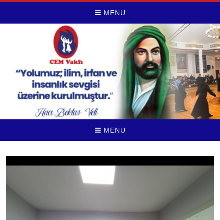
MENU
MENU