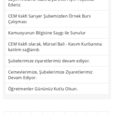
Ederiz.
CEM Vakfı Sarıyer Şubemizden Örnek Burs
Çalışması
Kamuoyunun Bilgisine Saygı ile Sunulur
CEM Vakfı olarak, Mürsel Bali - Kasım Kurbanına
katılım sağlandı.
Şubelerimize ziyaretlerimiz devam ediyor.
Cemevlerimize, Şubelerimize Ziyaretlerimiz
Devam Ediyor.
Öğretmenler Gününüz Kutlu Olsun.