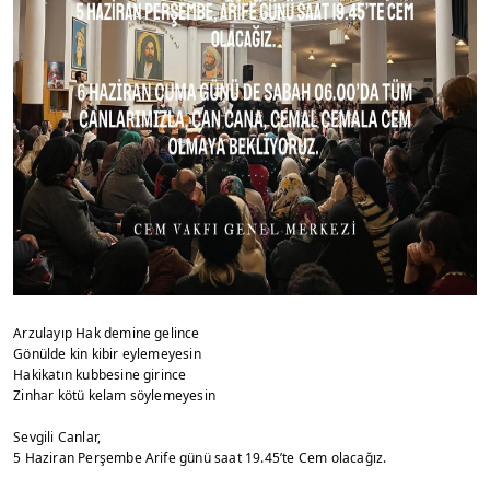
Arzulayıp Hak demine gelince
Gönülde kin kibir eylemeyesin
Hakikatın kubbesine girince
Zinhar kötü kelam söylemeyesin
Sevgili Canlar,
5 Haziran Perşembe Arife günü saat 19.45’te Cem olacağız.