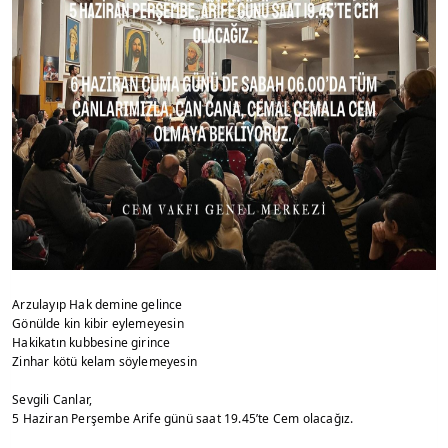
Arzulayıp Hak demine gelince
Gönülde kin kibir eylemeyesin
Hakikatın kubbesine girince
Zinhar kötü kelam söylemeyesin
Sevgili Canlar,
5 Haziran Perşembe Arife günü saat 19.45’te Cem olacağız.