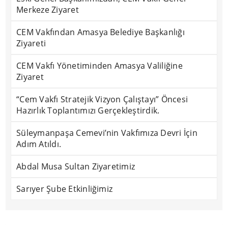
Merkeze Ziyaret
CEM Vakfından Amasya Belediye Başkanlığı
Ziyareti
CEM Vakfı Yönetiminden Amasya Valiliğine
Ziyaret
“Cem Vakfı Stratejik Vizyon Çalıştayı” Öncesi
Hazırlık Toplantımızı Gerçekleştirdik.
Süleymanpaşa Cemevi’nin Vakfımıza Devri İçin
Adım Atıldı.
Abdal Musa Sultan Ziyaretimiz
Sarıyer Şube Etkinliğimiz