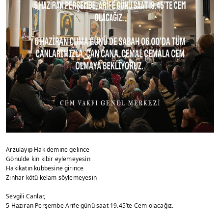
Arzulayıp Hak demine gelince
Gönülde kin kibir eylemeyesin
Hakikatın kubbesine girince
Zinhar kötü kelam söylemeyesin
Sevgili Canlar,
5 Haziran Perşembe Arife günü saat 19.45’te Cem olacağız.